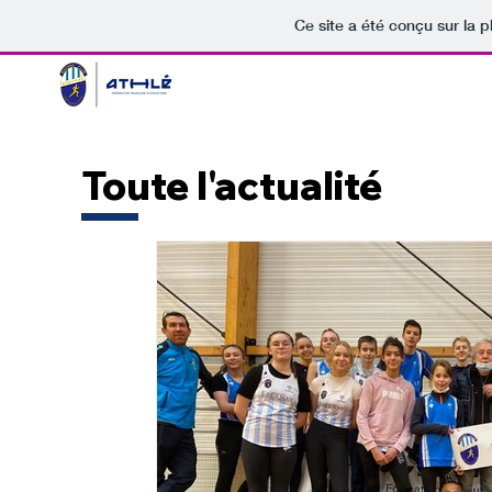
Ce site a été conçu sur la p
Toute
l'actualité